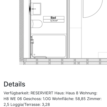
Details
Verfügbarkeit:
RESERVIERT
Haus:
Haus 8
Wohnung:
H8 WE 06
Geschoss:
1.OG
Wohnfläche:
58,85
Zimmer:
2,5
Loggia/Terrasse:
3,28