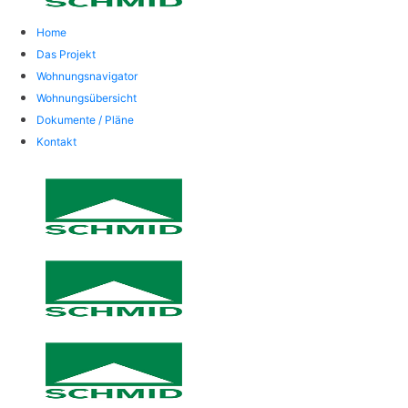
Home
Das Projekt
Wohnungsnavigator
Wohnungsübersicht
Dokumente / Pläne
Kontakt