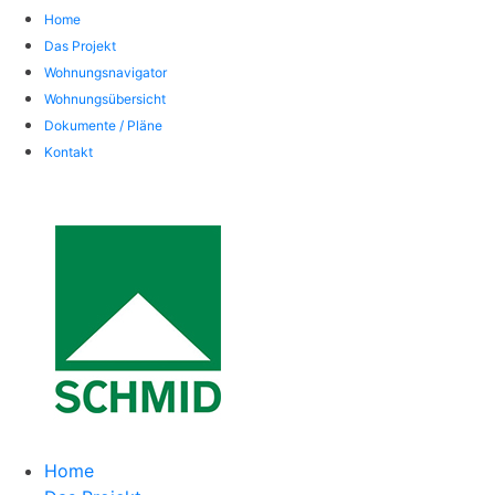
Home
Das Projekt
Wohnungsnavigator
Wohnungsübersicht
Dokumente / Pläne
Kontakt
Home