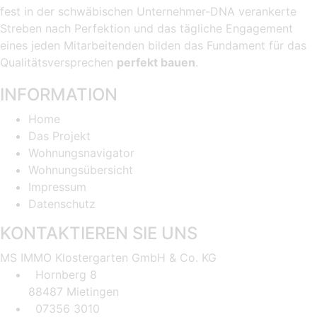
fest in der schwäbischen Unternehmer-DNA verankerte
Streben nach Perfektion und das tägliche Engagement
eines jeden Mitarbeitenden bilden das Fundament für das
Qualitätsversprechen
perfekt bauen
.
INFORMATION
Home
Das Projekt
Wohnungsnavigator
Wohnungsübersicht
Impressum
Datenschutz
KONTAKTIEREN SIE UNS
MS IMMO Klostergarten GmbH & Co. KG
Hornberg 8
88487 Mietingen
07356 3010