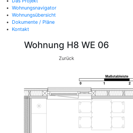
Das Projekt
Wohnungsnavigator
Wohnungsübersicht
Dokumente / Pläne
Kontakt
Wohnung H8 WE 06
Zurück