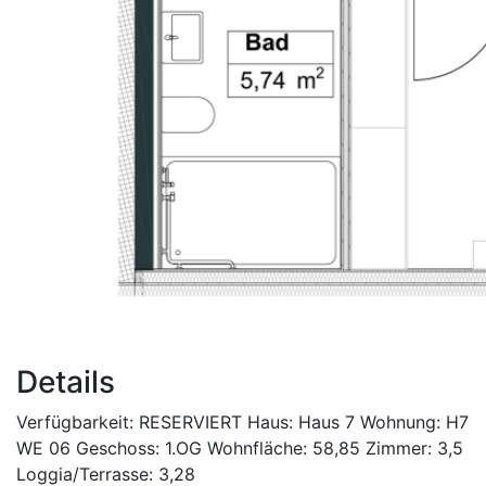
Details
Verfügbarkeit:
RESERVIERT
Haus:
Haus 7
Wohnung:
H7
WE 06
Geschoss:
1.OG
Wohnfläche:
58,85
Zimmer:
3,5
Loggia/Terrasse:
3,28