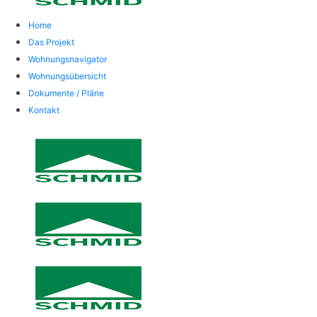
Home
Das Projekt
Wohnungsnavigator
Wohnungsübersicht
Dokumente / Pläne
Kontakt