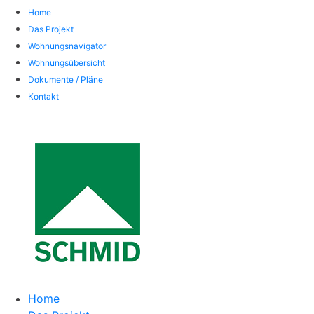
Home
Das Projekt
Wohnungsnavigator
Wohnungsübersicht
Dokumente / Pläne
Kontakt
Home