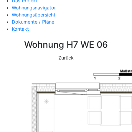
Das Projekt
Wohnungsnavigator
Wohnungsübersicht
Dokumente / Pläne
Kontakt
Wohnung H7 WE 06
Zurück