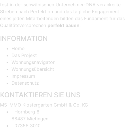
fest in der schwäbischen Unternehmer-DNA verankerte
Streben nach Perfektion und das tägliche Engagement
eines jeden Mitarbeitenden bilden das Fundament für das
Qualitätsversprechen
perfekt bauen
.
INFORMATION
Home
Das Projekt
Wohnungsnavigator
Wohnungsübersicht
Impressum
Datenschutz
KONTAKTIEREN SIE UNS
MS IMMO Klostergarten GmbH & Co. KG
Hornberg 8
88487 Mietingen
07356 3010