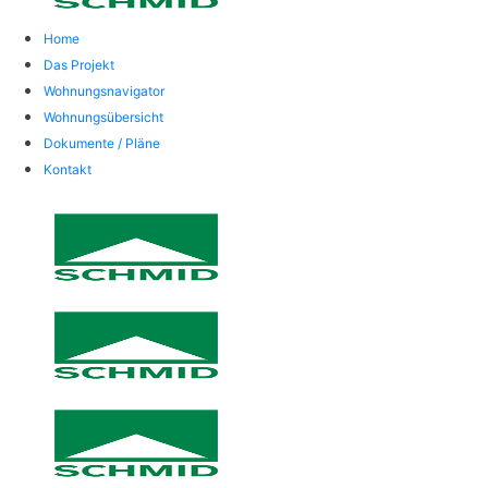
Home
Das Projekt
Wohnungsnavigator
Wohnungsübersicht
Dokumente / Pläne
Kontakt