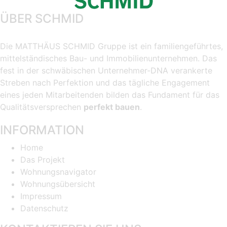
ÜBER SCHMID
Die MATTHÄUS SCHMID Gruppe ist ein familiengeführtes,
mittelständisches Bau- und Immobilienunternehmen. Das
fest in der schwäbischen Unternehmer-DNA verankerte
Streben nach Perfektion und das tägliche Engagement
eines jeden Mitarbeitenden bilden das Fundament für das
Qualitätsversprechen
perfekt bauen
.
INFORMATION
Home
Das Projekt
Wohnungsnavigator
Wohnungsübersicht
Impressum
Datenschutz