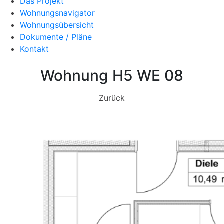
Das Projekt
Wohnungsnavigator
Wohnungsübersicht
Dokumente / Pläne
Kontakt
Wohnung H5 WE 08
Zurück