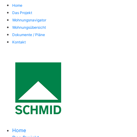
Home
Das Projekt
Wohnungsnavigator
Wohnungsübersicht
Dokumente / Pläne
Kontakt
Home