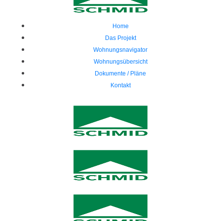
Home
Das Projekt
Wohnungsnavigator
Wohnungsübersicht
Dokumente / Pläne
Kontakt