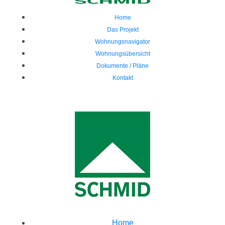
Home
Das Projekt
Wohnungsnavigator
Wohnungsübersicht
Dokumente / Pläne
Kontakt
Home