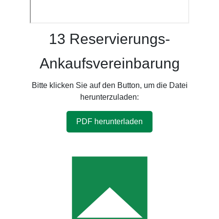
13 Reservierungs-
Ankaufsvereinbarung
Bitte klicken Sie auf den Button, um die Datei
herunterzuladen:
PDF herunterladen