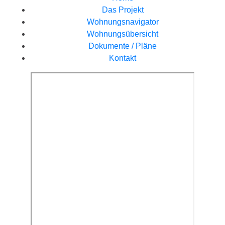
Das Projekt
Wohnungsnavigator
Wohnungsübersicht
Dokumente / Pläne
Kontakt